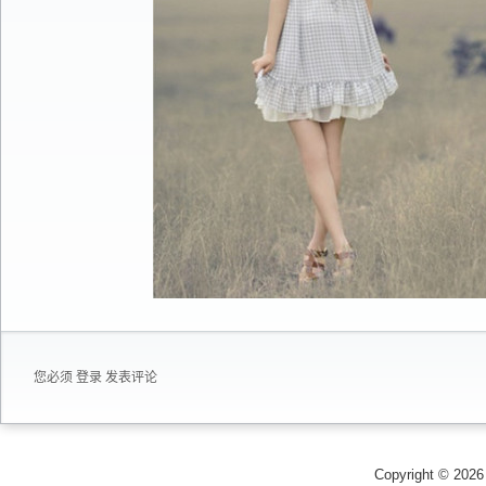
您必须
登录
发表评论
Copyright © 202