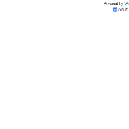
Powered by
Wo