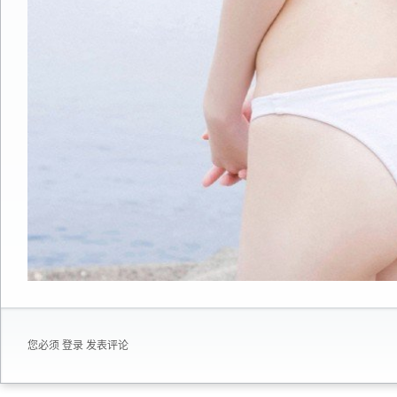
您必须
登录
发表评论