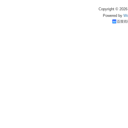
Copyright © 202
Powered by
Wo