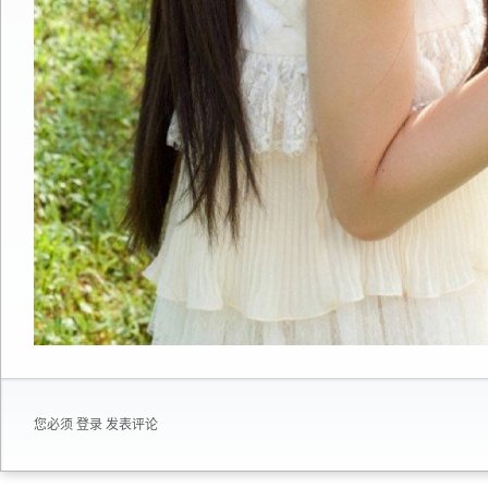
您必须
登录
发表评论